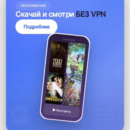
ПРИЛОЖЕНИЕ
Скачай и смотри
БЕЗ VPN
Подробнее
Смотреть