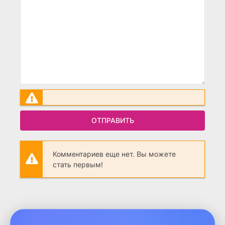
ОТПРАВИТЬ
Комментариев еще нет. Вы можете
стать первым!