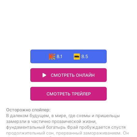
8.1
8.5
СМОТРЕТЬ ОНЛАЙН
СМОТРЕТЬ ТРЕЙЛЕР
Осторожно спойлер:
В далеком будущем, в мире, где схемы и пришельцы
замерзли в частично прозаической жизни,
фундаментальный богатырь Фрай пробуждается спустя
продолжительный сон, прерванный замораживанием. Он