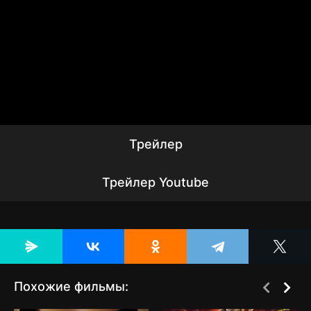
Трейлер
Трейлер Youtube
Похожие фильмы: