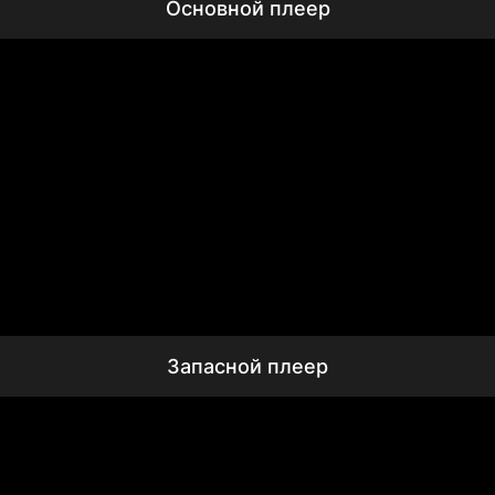
Основной плеер
Запасной плеер