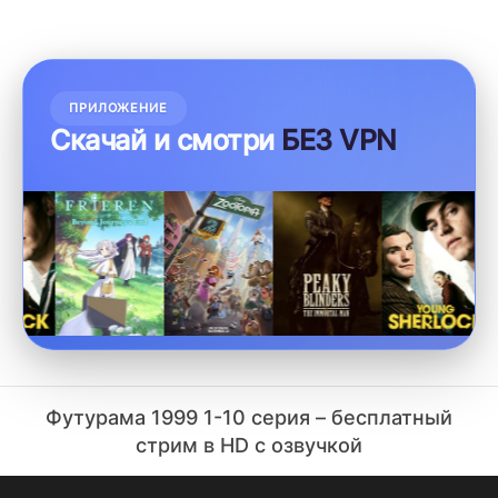
ПРИЛОЖЕНИЕ
Скачай и смотри
БЕЗ VPN
Футурама 1999 1-10 серия – бесплатный
стрим в HD с озвучкой