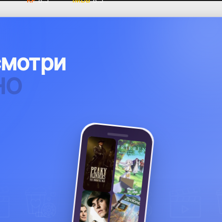
смотри
ОНТЕНТА