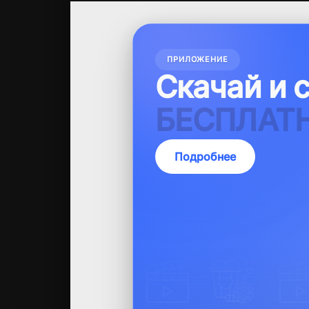
ПРИЛОЖЕНИЕ
Скачай и 
50000+ К
Подробнее