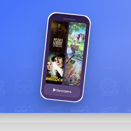
Смотреть