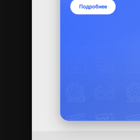
Подробнее