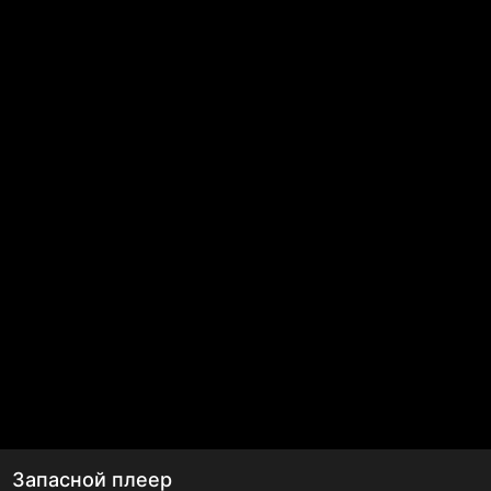
Запасной плеер