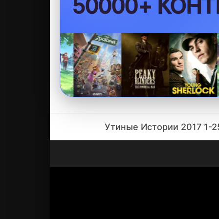
50000+ КОНТ
Утиные Истории 2017 1-2