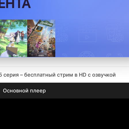
ЕНТА
5 серия – бесплатный стрим в HD с озвучкой
Основной плеер