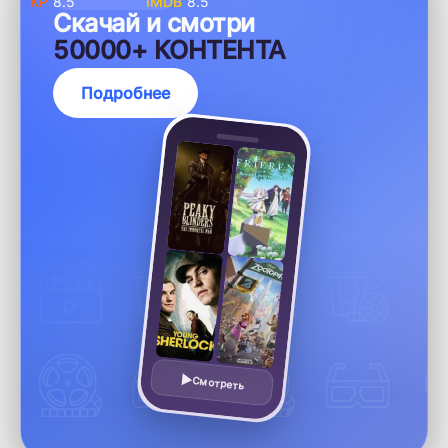
8.5
8.5
Скачай и смотри
50000+ КОНТЕНТА
Подробнее
Смотреть