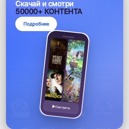
Скачай и смотри
50000+ КОНТЕНТА
Подробнее
Смотреть