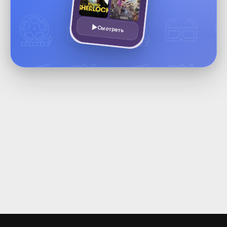
Смотреть