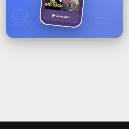
Смотреть