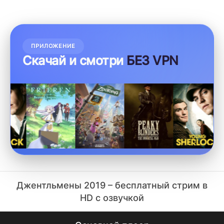
ПРИЛОЖЕНИЕ
Скачай и смотри
БЕЗ VPN
Джентльмены 2019 – бесплатный стрим в
HD с озвучкой