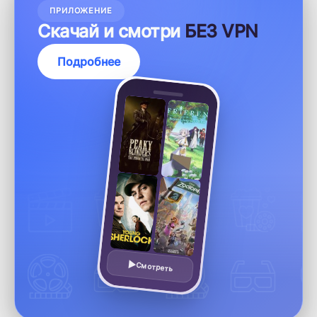
ПРИЛОЖЕНИЕ
Скачай и смотри
БЕЗ VPN
Подробнее
Смотреть