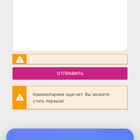
ОТПРАВИТЬ
Комментариев еще нет. Вы можете
стать первым!