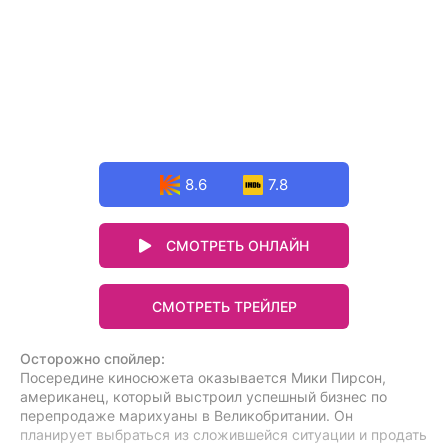
8.6
7.8
СМОТРЕТЬ ОНЛАЙН
СМОТРЕТЬ ТРЕЙЛЕР
Осторожно спойлер:
Посередине киносюжета оказывается Мики Пирсон,
американец, который выстроил успешный бизнес по
перепродаже марихуаны в Великобритании. Он
планирует выбраться из сложившейся ситуации и продать