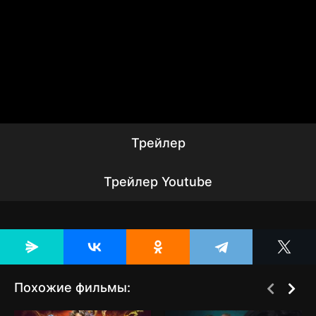
Трейлер
Трейлер Youtube
Похожие фильмы: